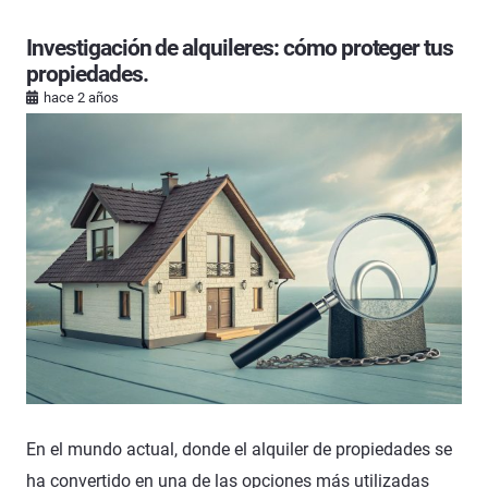
Investigación de alquileres: cómo proteger tus
propiedades.
hace 2 años
En el mundo actual, donde el alquiler de propiedades se
ha convertido en una de las opciones más utilizadas