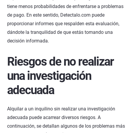
tiene menos probabilidades de enfrentarse a problemas
de pago. En este sentido, Detectalo.com puede
proporcionar informes que respalden esta evaluación,
dándote la tranquilidad de que estás tomando una
decisión informada.
Riesgos de no realizar
una investigación
adecuada
Alquilar a un inquilino sin realizar una investigación
adecuada puede acarrear diversos riesgos. A
continuación, se detallan algunos de los problemas más