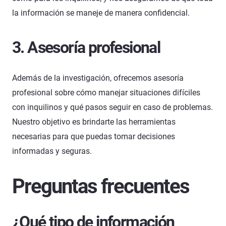
la información se maneje de manera confidencial.
3. Asesoría profesional
Además de la investigación, ofrecemos asesoría
profesional sobre cómo manejar situaciones difíciles
con inquilinos y qué pasos seguir en caso de problemas.
Nuestro objetivo es brindarte las herramientas
necesarias para que puedas tomar decisiones
informadas y seguras.
Preguntas frecuentes
¿Qué tipo de información