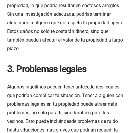
propiedad, lo que podría resultar en costosos arreglos.
Sin una investigación adecuada, podrías terminar
alquilando a alguien que no respeta la propiedad ajena.
Estos daños no solo te costarán dinero, sino que
también pueden afectar el valor de tu propiedad a largo
plazo.
3. Problemas legales
Algunos inquilinos pueden tener antecedentes legales
que podrían complicar tu situación. Tener a alguien con
problemas legales en tu propiedad puede atraer más
problemas, no solo para ti, sino también para los
vecinos. Esto puede incluir desde problemas de ruido
hasta situaciones más graves que podrían requerir la