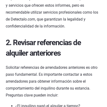
y servicios que ofrecen estos informes, pero es
recomendable utilizar servicios profesionales como los
de Detectalo.com, que garantizan la legalidad y
confidencialidad de la información.
2. Revisar referencias de
alquiler anteriores
Solicitar referencias de arrendadores anteriores es otro
paso fundamental. Es importante contactar a estos
arrendadores para obtener información sobre el
comportamiento del inquilino durante su estancia.
Preguntas clave pueden incluir:
¿El inquilino pagó el alquiler a tiempo?