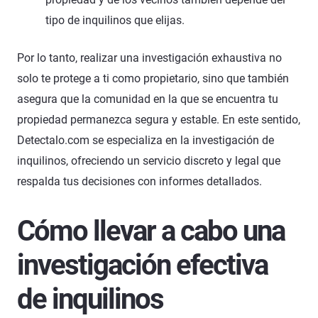
tipo de inquilinos que elijas.
Por lo tanto, realizar una investigación exhaustiva no
solo te protege a ti como propietario, sino que también
asegura que la comunidad en la que se encuentra tu
propiedad permanezca segura y estable. En este sentido,
Detectalo.com se especializa en la investigación de
inquilinos, ofreciendo un servicio discreto y legal que
respalda tus decisiones con informes detallados.
Cómo llevar a cabo una
investigación efectiva
de inquilinos