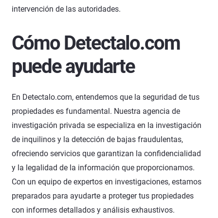
intervención de las autoridades.
Cómo Detectalo.com
puede ayudarte
En Detectalo.com, entendemos que la seguridad de tus
propiedades es fundamental. Nuestra agencia de
investigación privada se especializa en la investigación
de inquilinos y la detección de bajas fraudulentas,
ofreciendo servicios que garantizan la confidencialidad
y la legalidad de la información que proporcionamos.
Con un equipo de expertos en investigaciones, estamos
preparados para ayudarte a proteger tus propiedades
con informes detallados y análisis exhaustivos.