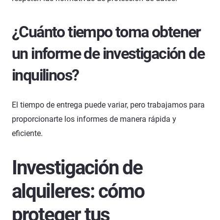
¿Cuánto tiempo toma obtener
un informe de investigación de
inquilinos?
El tiempo de entrega puede variar, pero trabajamos para
proporcionarte los informes de manera rápida y
eficiente.
Investigación de
alquileres: cómo
proteger tus