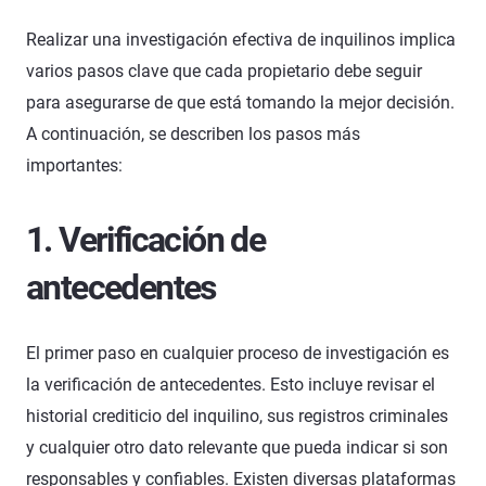
Realizar una investigación efectiva de inquilinos implica
varios pasos clave que cada propietario debe seguir
para asegurarse de que está tomando la mejor decisión.
A continuación, se describen los pasos más
importantes:
1. Verificación de
antecedentes
El primer paso en cualquier proceso de investigación es
la verificación de antecedentes. Esto incluye revisar el
historial crediticio del inquilino, sus registros criminales
y cualquier otro dato relevante que pueda indicar si son
responsables y confiables. Existen diversas plataformas