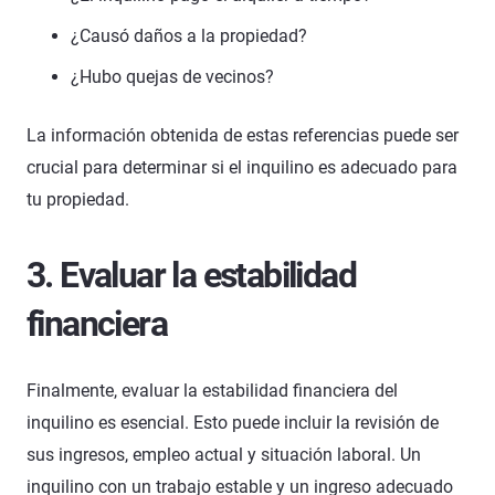
¿Causó daños a la propiedad?
¿Hubo quejas de vecinos?
La información obtenida de estas referencias puede ser
crucial para determinar si el inquilino es adecuado para
tu propiedad.
3. Evaluar la estabilidad
financiera
Finalmente, evaluar la estabilidad financiera del
inquilino es esencial. Esto puede incluir la revisión de
sus ingresos, empleo actual y situación laboral. Un
inquilino con un trabajo estable y un ingreso adecuado