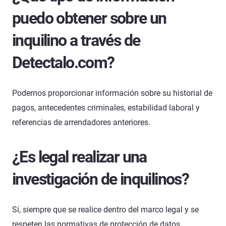
puedo obtener sobre un
inquilino a través de
Detectalo.com?
Podemos proporcionar información sobre su historial de
pagos, antecedentes criminales, estabilidad laboral y
referencias de arrendadores anteriores.
¿Es legal realizar una
investigación de inquilinos?
Sí, siempre que se realice dentro del marco legal y se
respeten las normativas de protección de datos.