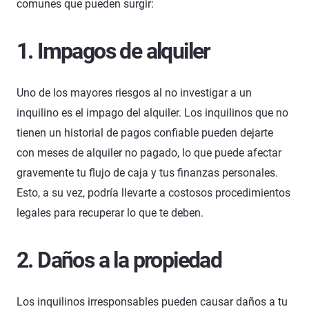
comunes que pueden surgir:
1. Impagos de alquiler
Uno de los mayores riesgos al no investigar a un
inquilino es el impago del alquiler. Los inquilinos que no
tienen un historial de pagos confiable pueden dejarte
con meses de alquiler no pagado, lo que puede afectar
gravemente tu flujo de caja y tus finanzas personales.
Esto, a su vez, podría llevarte a costosos procedimientos
legales para recuperar lo que te deben.
2. Daños a la propiedad
Los inquilinos irresponsables pueden causar daños a tu