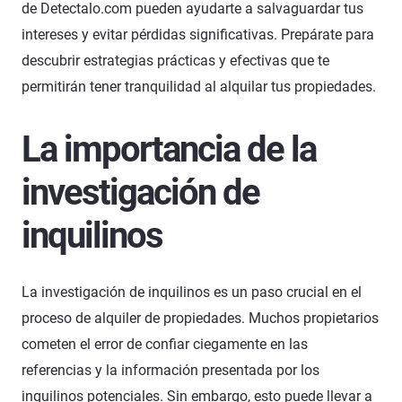
de Detectalo.com pueden ayudarte a salvaguardar tus
intereses y evitar pérdidas significativas. Prepárate para
descubrir estrategias prácticas y efectivas que te
permitirán tener tranquilidad al alquilar tus propiedades.
La importancia de la
investigación de
inquilinos
La investigación de inquilinos es un paso crucial en el
proceso de alquiler de propiedades. Muchos propietarios
cometen el error de confiar ciegamente en las
referencias y la información presentada por los
inquilinos potenciales. Sin embargo, esto puede llevar a