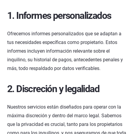
1. Informes personalizados
Ofrecemos informes personalizados que se adaptan a
tus necesidades específicas como propietario. Estos
informes incluyen información relevante sobre el
inquilino, su historial de pagos, antecedentes penales y
más, todo respaldado por datos verificables.
2. Discreción y legalidad
Nuestros servicios están diseñados para operar con la
máxima discreción y dentro del marco legal. Sabemos
que la privacidad es crucial, tanto para los propietarios
como para los inquilinos, y nos aseguramos de que toda