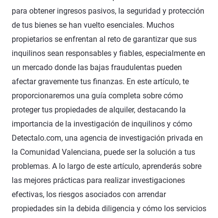
para obtener ingresos pasivos, la seguridad y protección
de tus bienes se han vuelto esenciales. Muchos
propietarios se enfrentan al reto de garantizar que sus
inquilinos sean responsables y fiables, especialmente en
un mercado donde las bajas fraudulentas pueden
afectar gravemente tus finanzas. En este artículo, te
proporcionaremos una guía completa sobre cómo
proteger tus propiedades de alquiler, destacando la
importancia de la investigación de inquilinos y cómo
Detectalo.com, una agencia de investigación privada en
la Comunidad Valenciana, puede ser la solución a tus
problemas. A lo largo de este artículo, aprenderás sobre
las mejores prácticas para realizar investigaciones
efectivas, los riesgos asociados con arrendar
propiedades sin la debida diligencia y cómo los servicios