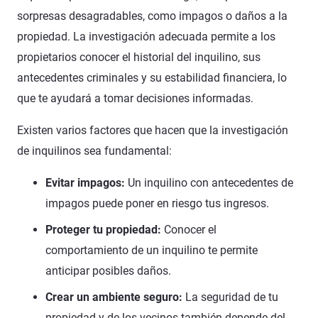
sorpresas desagradables, como impagos o daños a la
propiedad. La investigación adecuada permite a los
propietarios conocer el historial del inquilino, sus
antecedentes criminales y su estabilidad financiera, lo
que te ayudará a tomar decisiones informadas.
Existen varios factores que hacen que la investigación
de inquilinos sea fundamental:
Evitar impagos:
Un inquilino con antecedentes de
impagos puede poner en riesgo tus ingresos.
Proteger tu propiedad:
Conocer el
comportamiento de un inquilino te permite
anticipar posibles daños.
Crear un ambiente seguro:
La seguridad de tu
propiedad y de los vecinos también depende del